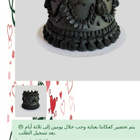
🎂 يتم تحضير كعكاتنا بعناية وحب خلال يومين إلى ثلاثة أيام
بعد تسجيل الطلب.