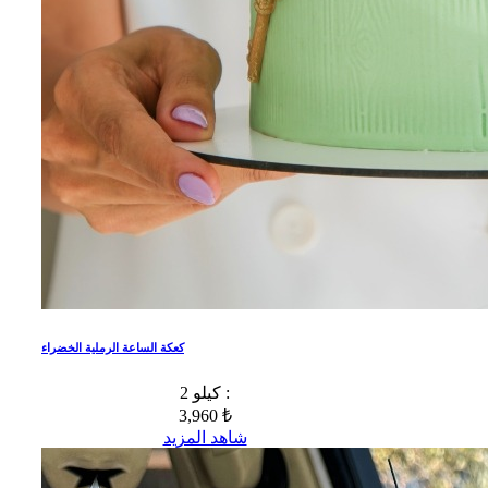
كعكة الساعة الرملية الخضراء
2 كيلو :
3,960 ₺
شاهد المزيد