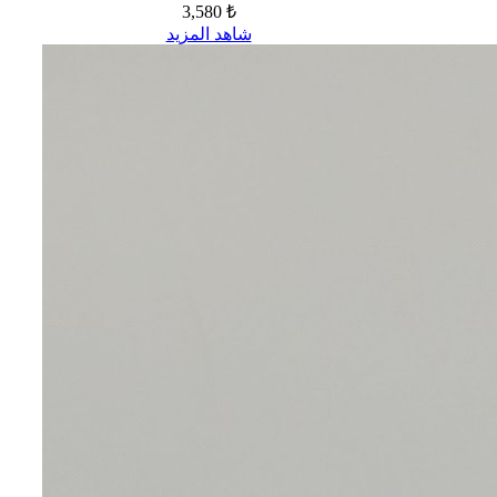
3,580 ₺
شاهد المزيد