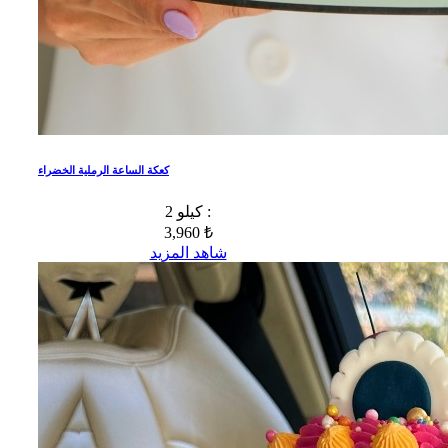
كعكة الساعة الرملية الخضراء
2 كيلو :
3,960 ₺
شاهد المزيد