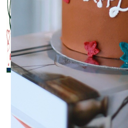
Menu
Menu