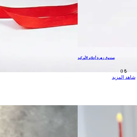
صندوق زهرة أحلام الأوركيد
0 ₺
شاهد المزيد