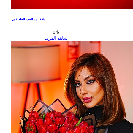
باقة عيد الحب الخاصة بي
0 ₺
شاهد المزيد