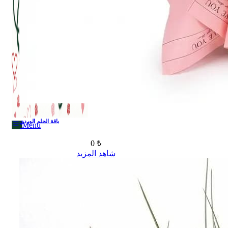
Menu
باقة الحلم الوردي
Menu
0 ₺
شاهد المزيد