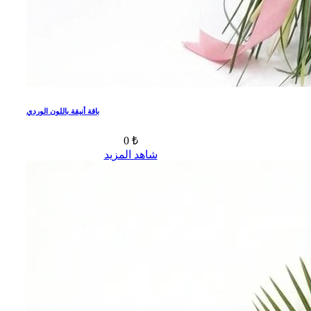
باقة أنيقة باللون الوردي
0 ₺
شاهد المزيد