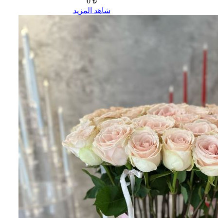
0 ₺
شاهد المزيد