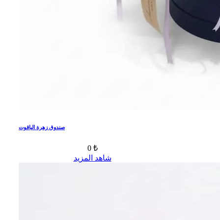
صندوق زهرة الياقوت
0 ₺
شاهد المزيد