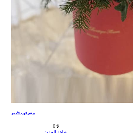
برعم الورد الأحمر
0 ₺
شاهد المزيد