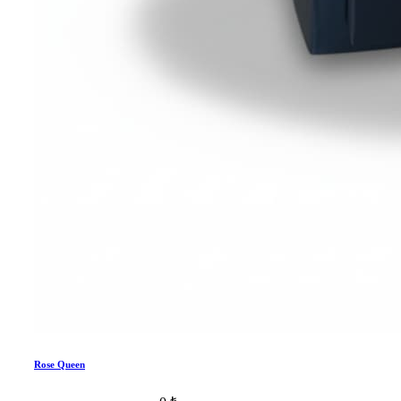
Rose Queen