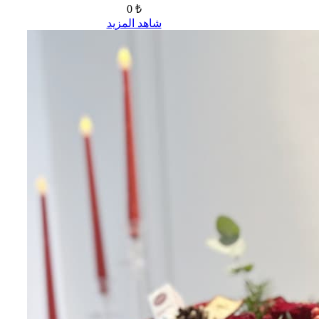
0 ₺
شاهد المزيد