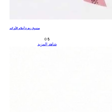
صندوق زهرة أحلام الأوركيد
0 ₺
شاهد المزيد