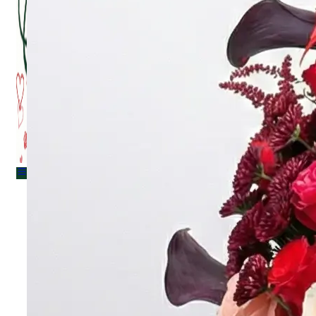
Menu
Menu