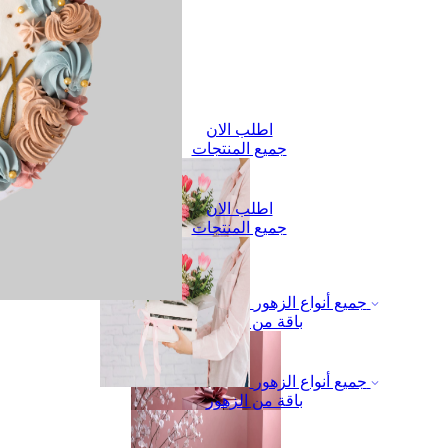
اطلب الان
جميع المنتجات
اطلب الان
جميع المنتجات
جميع أنواع الزهور
باقة من الزهور
جميع أنواع الزهور
باقة من الزهور