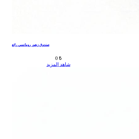
صندوق زهور رومانسي رائع
0 ₺
شاهد المزيد