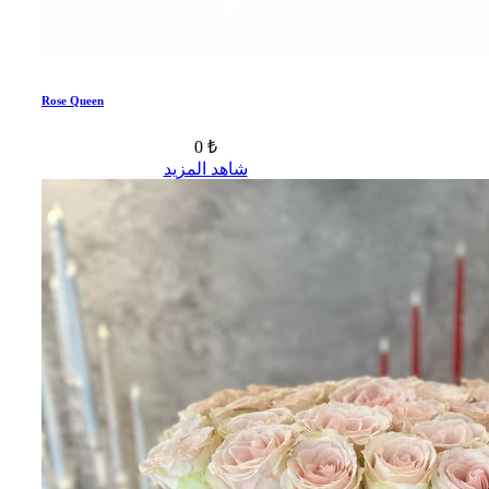
Rose Queen
0 ₺
شاهد المزيد