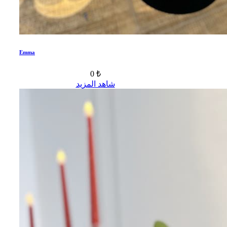
Emma
0 ₺
شاهد المزيد