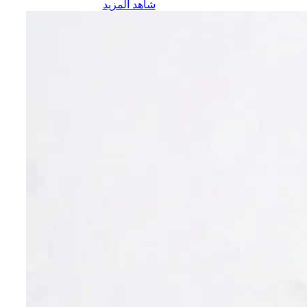
شاهد المزيد