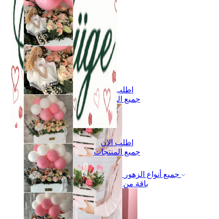
اطلب الان
جميع المنتجات
اطلب الان
جميع المنتجات
جميع أنواع الزهور
باقة من الزهور