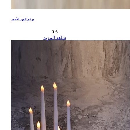
برعم الورد الأحمر
0 ₺
شاهد المزيد