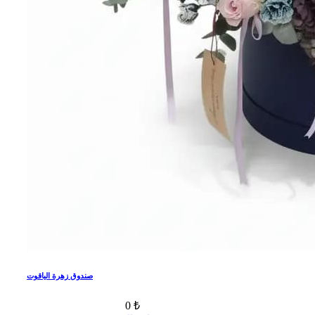
صندوق زهرة الياقوت
0 ₺