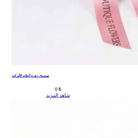
صندوق زهرة أحلام الأوركيد
0 ₺
شاهد المزيد