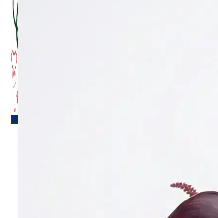
Menu
Menu