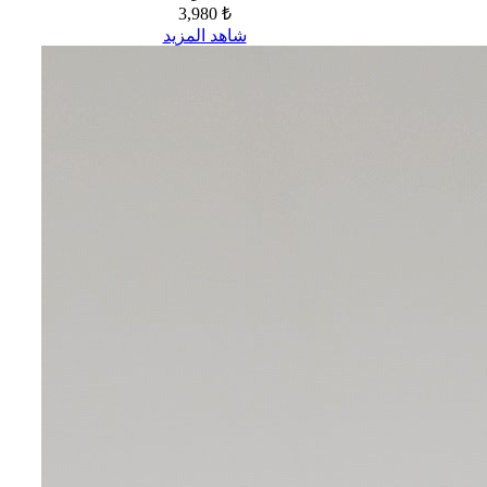
3,980 ₺
شاهد المزيد