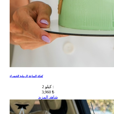
كعكة الساعة الرملية الخضراء
2 كيلو :
3,960 ₺
شاهد المزيد