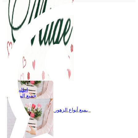
اطلب الان
جميع المنتجات
اطلب الان
جميع المنتجات
جميع أنواع الزهور
باقة من الزهور