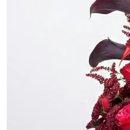
اطلب الان
جميع المنتجات
اطلب الان
جميع المنتجات
جميع أنواع الزهور
باقة من الزهور