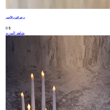
برعم الورد الأحمر
0 ₺
شاهد المزيد