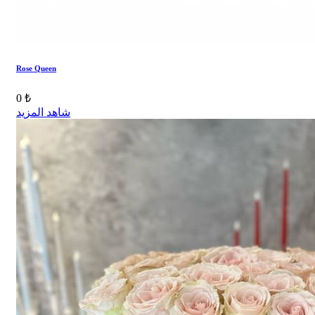
Rose Queen
0 ₺
شاهد المزيد