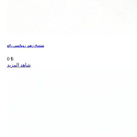
صندوق زهور رومانسي رائع
0 ₺
شاهد المزيد