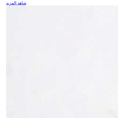
شاهد المزيد