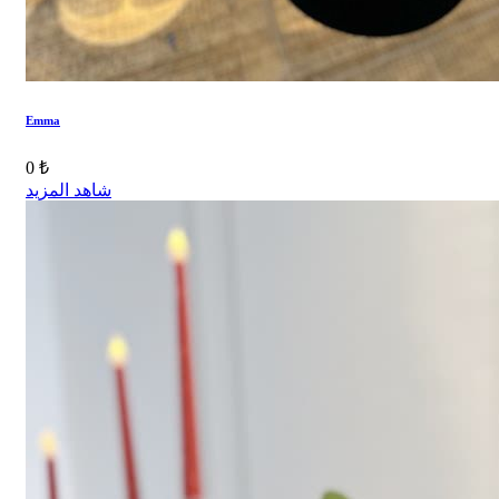
Emma
0 ₺
شاهد المزيد