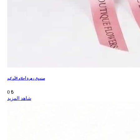
صندوق زهرة أحلام الأوركيد
0 ₺
شاهد المزيد