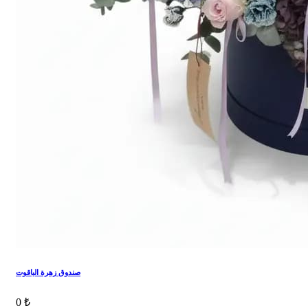
صندوق زهرة الياقوت
0 ₺