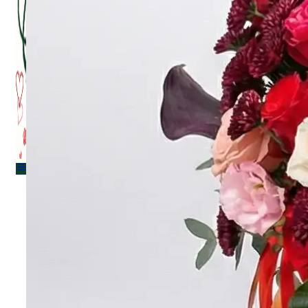
Menu
Menu