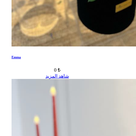
Emma
0 ₺
شاهد المزيد