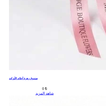
صندوق زهرة أحلام الأوركيد
0 ₺
شاهد المزيد