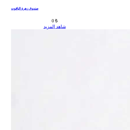
صندوق زهرة الياقوت
0 ₺
شاهد المزيد