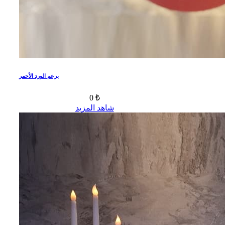
برعم الورد الأحمر
0 ₺
شاهد المزيد