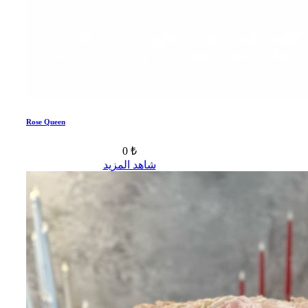
Rose Queen
0 ₺
شاهد المزيد