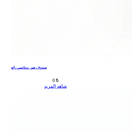
صندوق زهور رومانسي رائع
0 ₺
شاهد المزيد