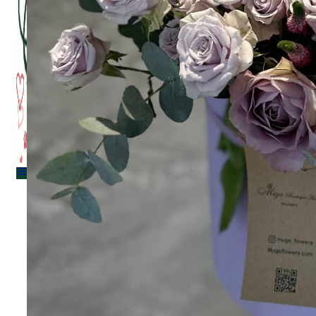
Menu
Menu