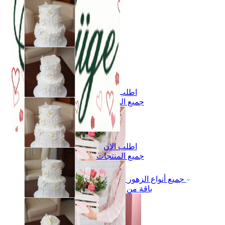
اطلب الان
جميع المنتجات
اطلب الان
جميع المنتجات
جميع أنواع الزهور
باقة من الزهور