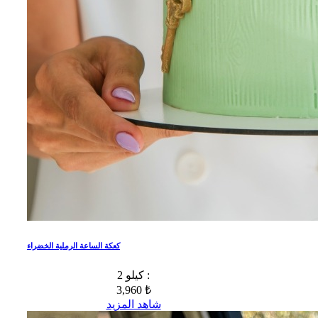
كعكة الساعة الرملية الخضراء
2 كيلو :
3,960 ₺
شاهد المزيد