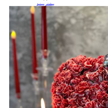
بیشتر ببینید