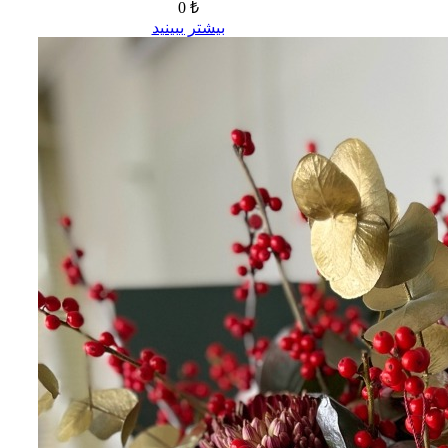
0 ₺
بیشتر ببینید