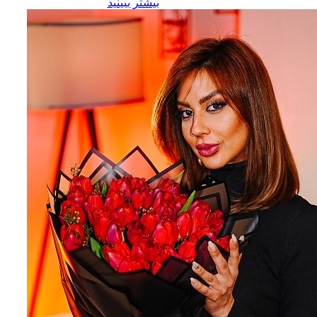
بیشتر ببینید