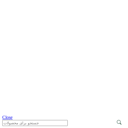
Close