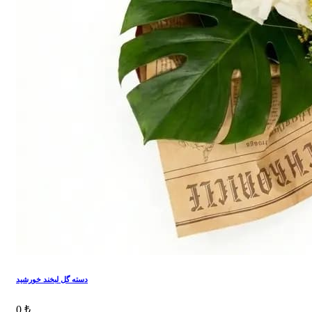
دسته گل لبخند خورشید
0 ₺