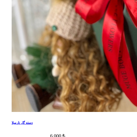
دسته گل نارمیلا
6,000 ₺