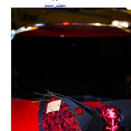
بیشتر ببینید