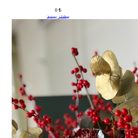
0 ₺
بیشتر ببینید