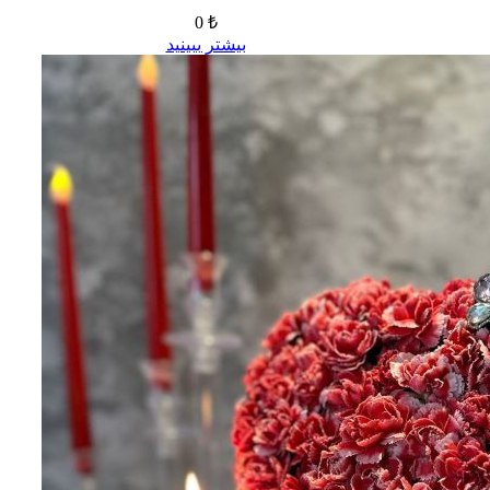
0 ₺
بیشتر ببینید