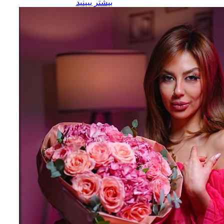
بیشتر ببینید