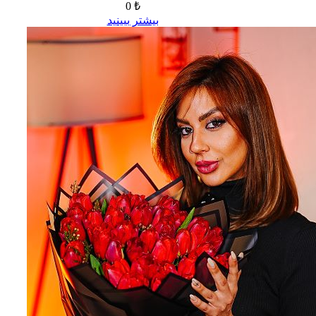
0 ₺
بیشتر ببینید