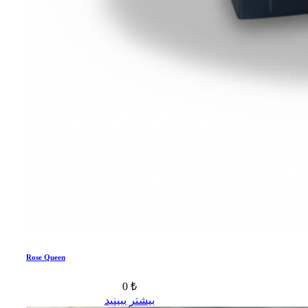
Rose Queen
0 ₺
بیشتر ببینید