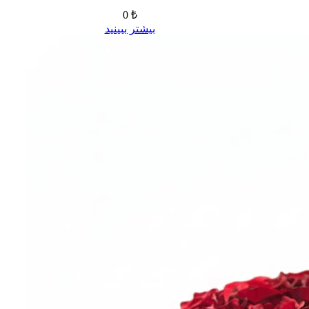
0 ₺
بیشتر ببینید