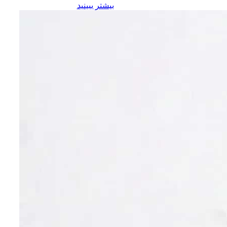
بیشتر ببینید