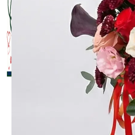
Menu
Menu