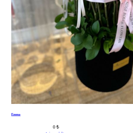
Emma
0 ₺
بیشتر ببینید