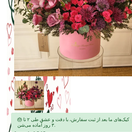
🎂 کیک‌های ما بعد از ثبت سفارش، با دقت و عشق طی ۲ تا
۳ روز آماده می‌شن.