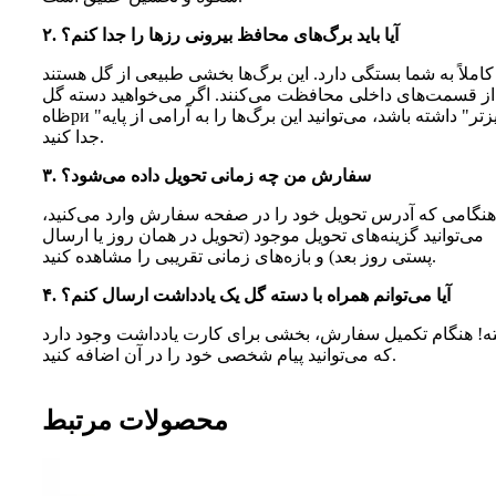
۲. آیا باید برگ‌های محافظ بیرونی رزها را جدا کنم؟
کاملاً به شما بستگی دارد. این برگ‌ها بخشی طبیعی از گل هستند
از قسمت‌های داخلی محافظت می‌کنند. اگر می‌خواهید دسته گل
ظاهри "تمیزتر" داشته باشد، می‌توانید این برگ‌ها را به آرامی از پایه
جدا کنید.
۳. سفارش من چه زمانی تحویل داده می‌شود؟
هنگامی که آدرس تحویل خود را در صفحه سفارش وارد می‌کنید،
می‌توانید گزینه‌های تحویل موجود (تحویل در همان روز یا ارسال
پستی روز بعد) و بازه‌های زمانی تقریبی را مشاهده کنید.
۴. آیا می‌توانم همراه با دسته گل یک یادداشت ارسال کنم؟
ته! هنگام تکمیل سفارش، بخشی برای کارت یادداشت وجود دارد
که می‌توانید پیام شخصی خود را در آن اضافه کنید.
محصولات مرتبط