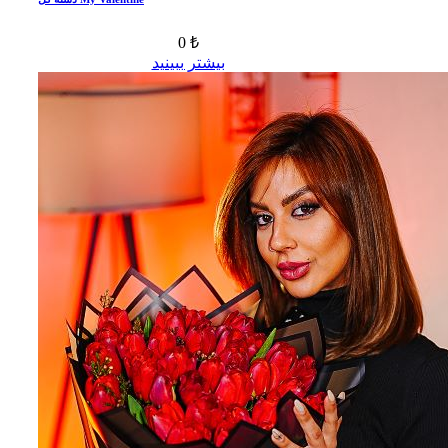
0 ₺
بیشتر ببینید