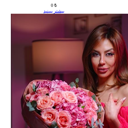
0 ₺
بیشتر ببینید