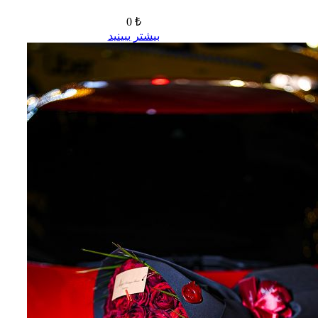
0 ₺
بیشتر ببینید