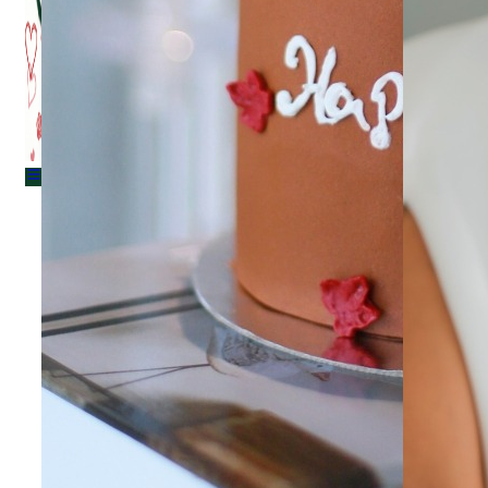
Menu
Menu