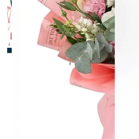
Menu
Menu