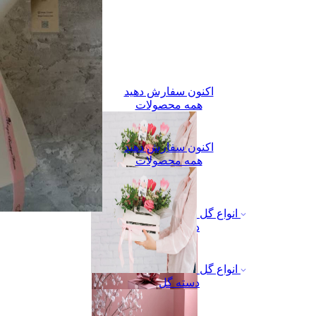
اکنون سفارش دهید
همه محصولات
اکنون سفارش دهید
همه محصولات
انواع گل
دسته گل
انواع گل
دسته گل