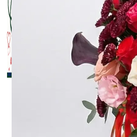
Menu
Menu