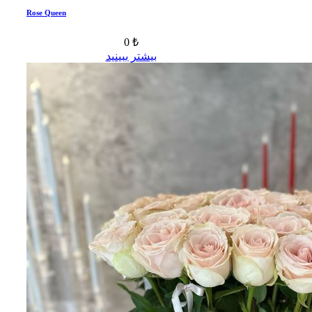
Rose Queen
0 ₺
بیشتر ببینید