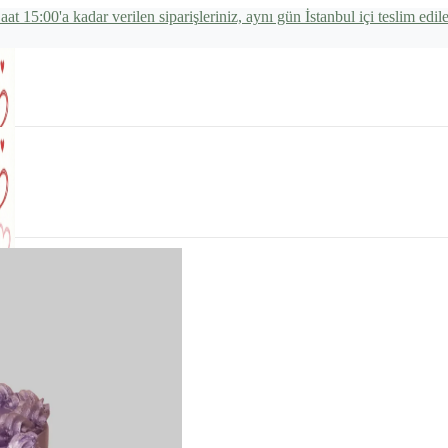
aat 15:00'a kadar verilen siparişleriniz, aynı gün İstanbul içi teslim edile