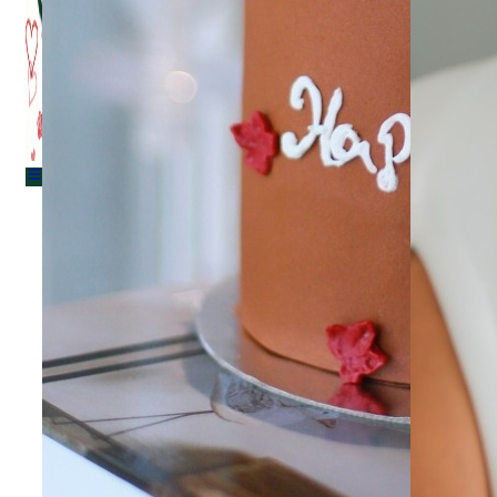
Menu
Menu