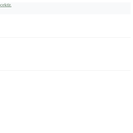
cektir.