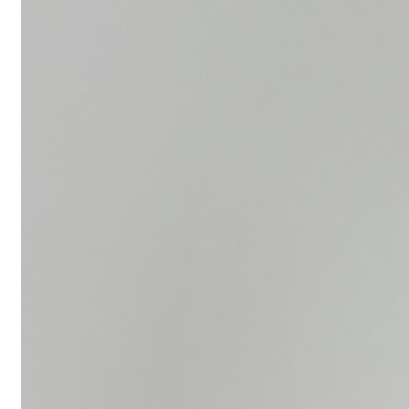
Menu
Menu