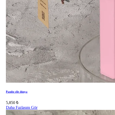
Pambe elit dünya
5,850 ₺
Daha Fazlasını Gör