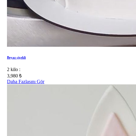
Beyaz çiçekli
2 kilo :
3,980 ₺
Daha Fazlasını Gör