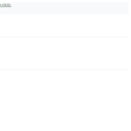
cektir.