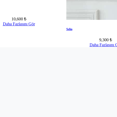
10,600 ₺
Daha Fazlasını Gör
Selin
9,300 ₺
Daha Fazlasını 