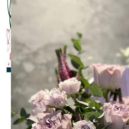
Menu
Menu