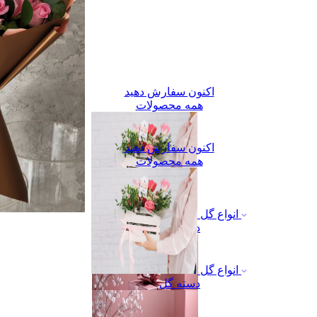
اکنون سفارش دهید
همه محصولات
اکنون سفارش دهید
همه محصولات
انواع گل
دسته گل
انواع گل
دسته گل