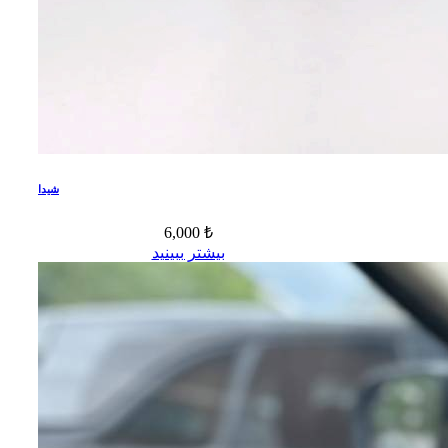
شیدا
6,000 ₺
بیشتر ببینید