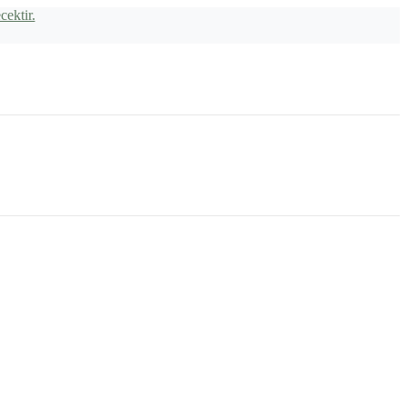
cektir.