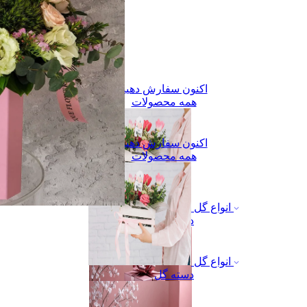
اکنون سفارش دهید
همه محصولات
اکنون سفارش دهید
همه محصولات
انواع گل
دسته گل
انواع گل
دسته گل