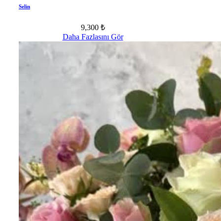
Selin
9,300 ₺
Daha Fazlasını Gör