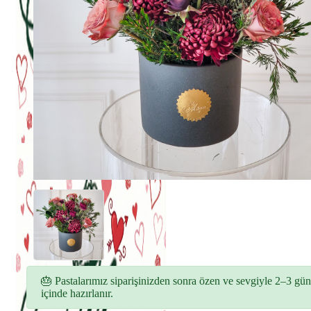
🎂 Pastalarımız siparişinizden sonra özen ve sevgiyle 2–3 gün
içinde hazırlanır.