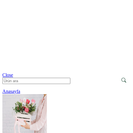
Close
Anasayfa