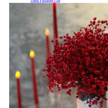
Daha Fazlasını Gör