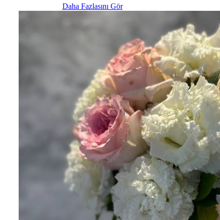
Daha Fazlasını Gör