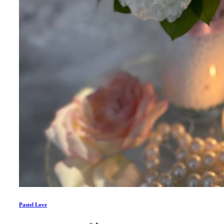
Pastel Love