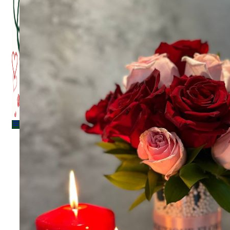
Menu
Menu