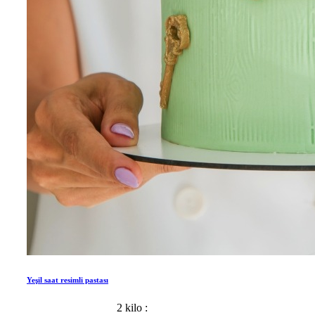
Yeşil saat resimli pastası
2 kilo :