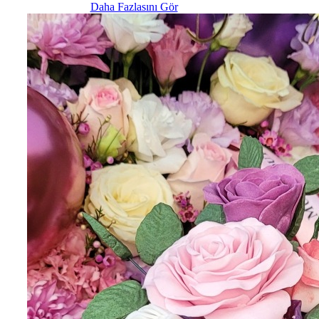
Daha Fazlasını Gör