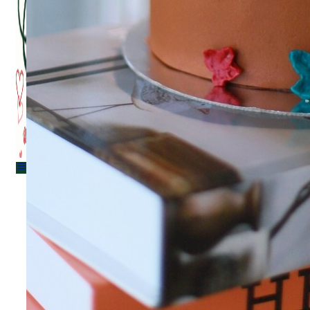
Menu
Menu