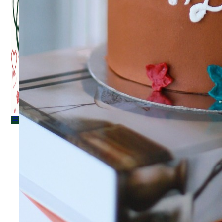
Menu
Menu