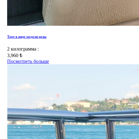
Торт в виде модели розы
2 килограмма :
3,960 ₺
Посмотреть больше