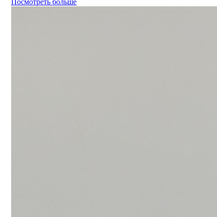
Посмотреть больше