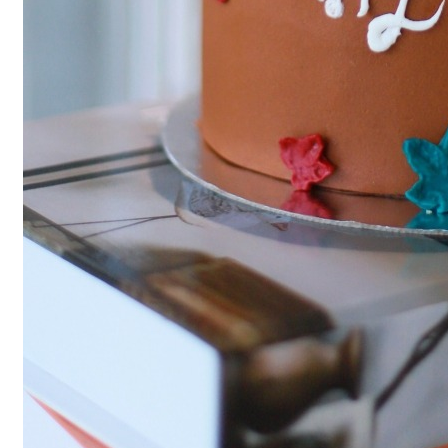
Menu
Menu