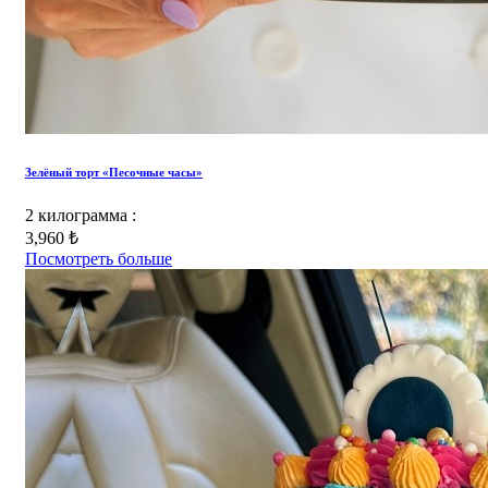
Зелёный торт «Песочные часы»
2 килограмма :
3,960 ₺
Посмотреть больше