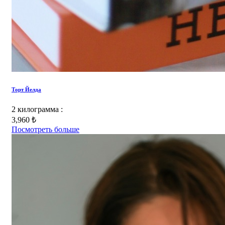
Торт Йелда
2 килограмма :
3,960 ₺
Посмотреть больше