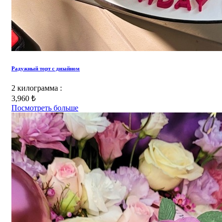
Радужный торт с дизайном
2 килограмма :
3,960 ₺
Посмотреть больше