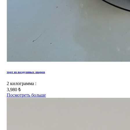
торт из воздушных шаров
2 килограмма :
3,980 ₺
Посмотреть больше