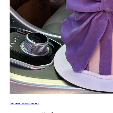
Корзина свежих цветов