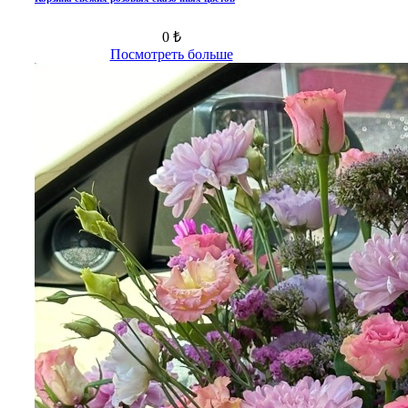
0 ₺
Посмотреть больше