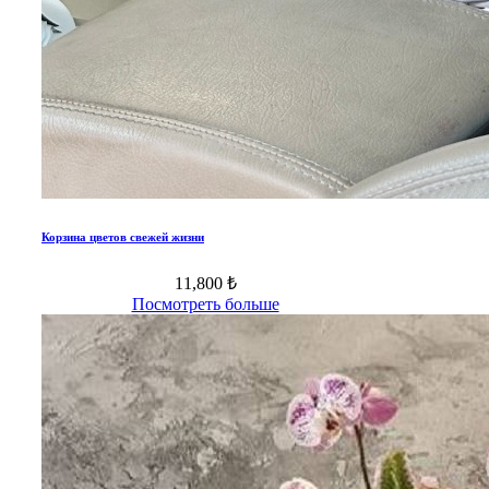
Корзина цветов свежей жизни
11,800 ₺
Посмотреть больше