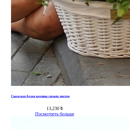
Сиамская белая корзина свежих цветов
13,230 ₺
Посмотреть больше