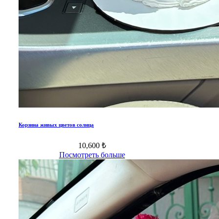
Корзина живых цветов солнца
10,600 ₺
Посмотреть больше