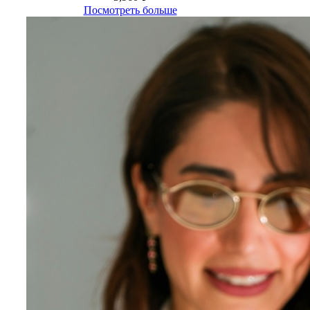
Посмотреть больше