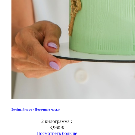
Зелёный торт «Песочные часы»
2 килограмма :
3,960 ₺
Посмотреть больше