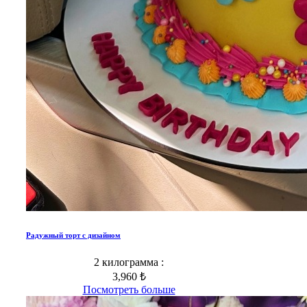
Радужный торт с дизайном
2 килограмма :
3,960 ₺
Посмотреть больше