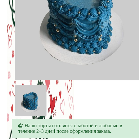
🎂 Наши торты готовятся с заботой и любовью в
течение 2–3 дней после оформления заказа.