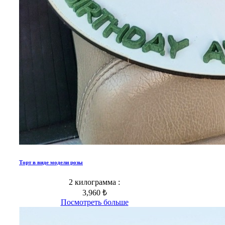
Торт в виде модели розы
2 килограмма :
3,960 ₺
Посмотреть больше