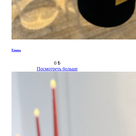
Emma
0 ₺
Посмотреть больше