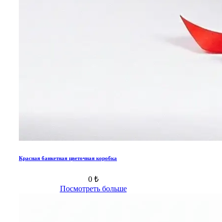
Красная банкетная цветочная коробка
0 ₺
Посмотреть больше