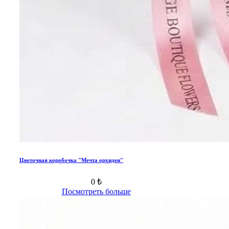
Цветочная коробочка "Мечта орхидеи"
0 ₺
Посмотреть больше