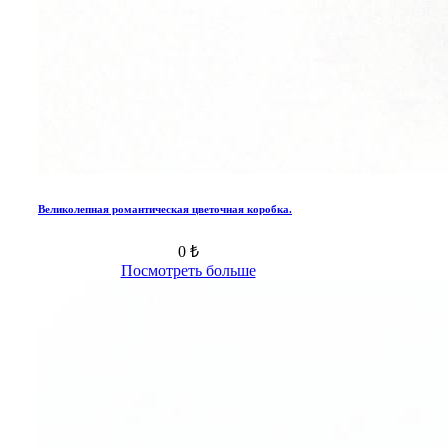
Великолепная романтическая цветочная коробка.
0 ₺
Посмотреть больше