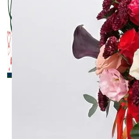
Menu
Menu