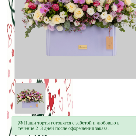
🎂 Наши торты готовятся с заботой и любовью в
течение 2–3 дней после оформления заказа.