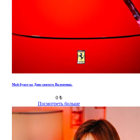
Мой букет ко Дню святого Валентина.
0 ₺
Посмотреть больше