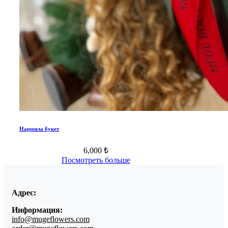
Нармила букет
6,000 ₺
Посмотреть больше
Адрес:
Информация:
info@mugeflowers.com