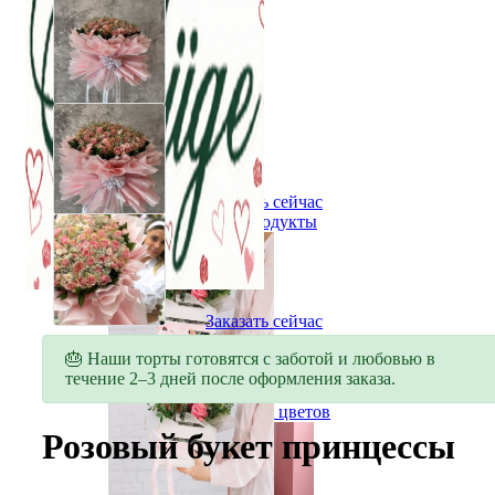
Заказать сейчас
Все продукты
Заказать сейчас
Все продукты
🎂 Наши торты готовятся с заботой и любовью в
течение 2–3 дней после оформления заказа.
Все виды цветов
Букет цветов
Розовый букет принцессы