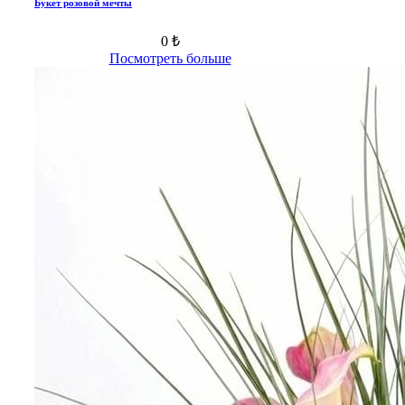
Букет розовой мечты
0 ₺
Посмотреть больше