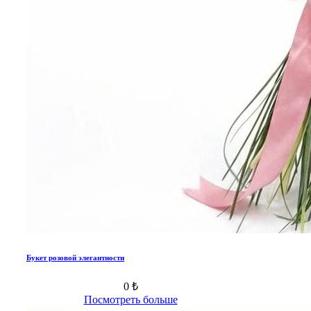
Букет розовой элегантности
0 ₺
Посмотреть больше