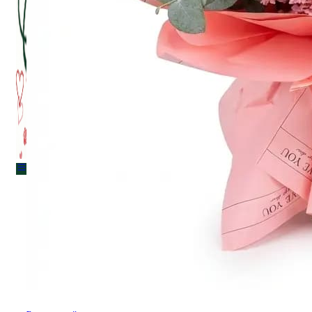
Menu
Menu