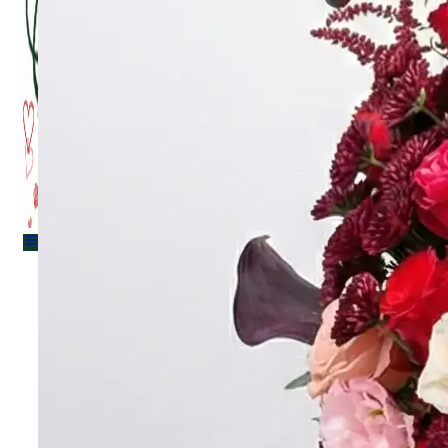
Menu
Menu