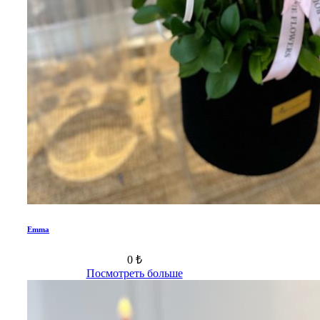
Emma
0 ₺
Посмотреть больше