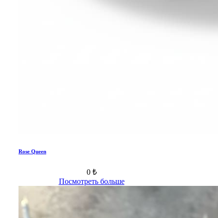
Rose Queen
0 ₺
Посмотреть больше