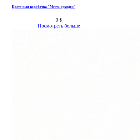
Цветочная коробочка "Мечта орхидеи"
0 ₺
Посмотреть больше