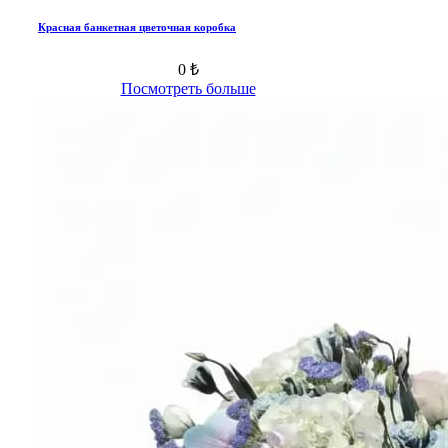
Красная банкетная цветочная коробка
0 ₺
Посмотреть больше