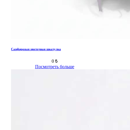
Сапфировая цветочная шкатулка
0 ₺
Посмотреть больше