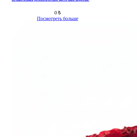
0 ₺
Посмотреть больше