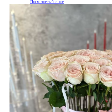
Посмотреть больше