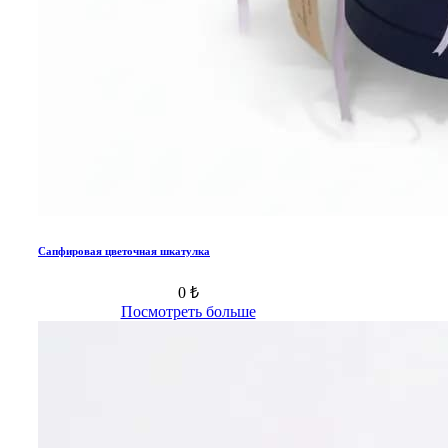
Сапфировая цветочная шкатулка
0 ₺
Посмотреть больше