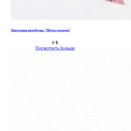
Цветочная коробочка "Мечта орхидеи"
0 ₺
Посмотреть больше