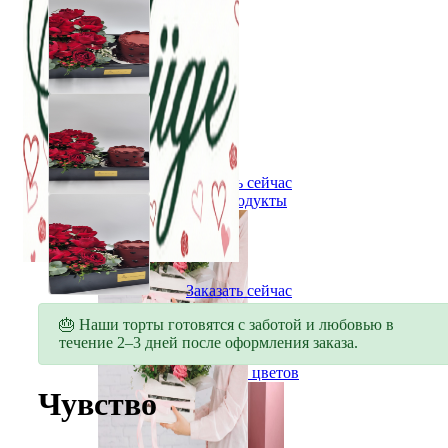
Заказать сейчас
Все продукты
Заказать сейчас
Все продукты
🎂 Наши торты готовятся с заботой и любовью в
течение 2–3 дней после оформления заказа.
Все виды цветов
Букет цветов
Чувство