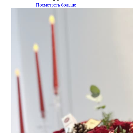
Посмотреть больше