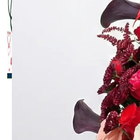
Menu
Menu