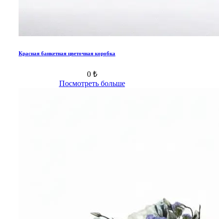
Красная банкетная цветочная коробка
0 ₺
Посмотреть больше