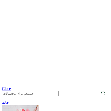
Close
خانه