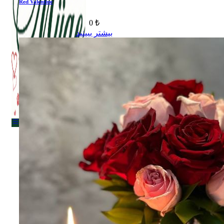
Red Valentine
0 ₺
بیشتر ببینید
Menu
Menu