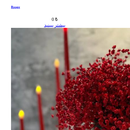
Rouge
0 ₺
بیشتر ببینید