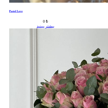
Pastel Love
0 ₺
بیشتر ببینید