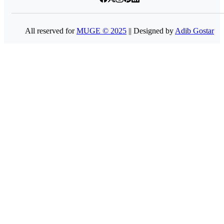
All reserved for
MUGE © 2025
|| Designed by
Adib Gostar