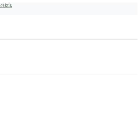
cektir.