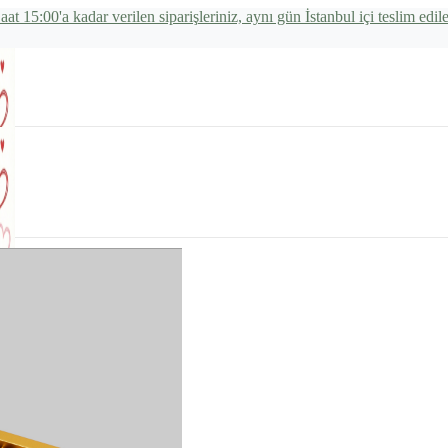
aat 15:00'a kadar verilen siparişleriniz, aynı gün İstanbul içi teslim edile