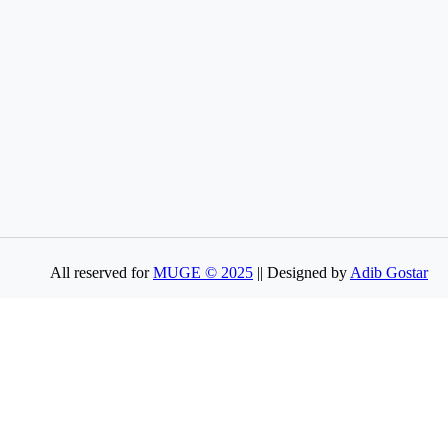
All reserved for
MUGE © 2025
|| Designed by
Adib Gostar