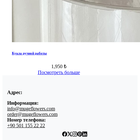
Кукла ручной работы
1,950 ₺
Посмотреть больше
Адрес:
Информация:
info@mugeflowers.com
order@mugeflowers.com
Номер телефона:
+90 501 155 22 22