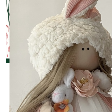
Menu
Menu