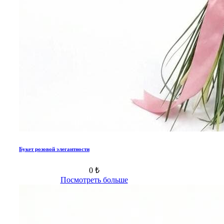
Букет розовой элегантности
0 ₺
Посмотреть больше