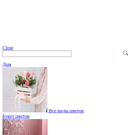
Close
Дом
Все виды цветов
Букет цветов