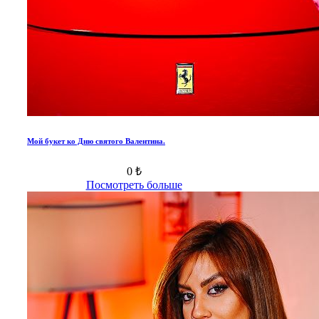
Мой букет ко Дню святого Валентина.
0 ₺
Посмотреть больше