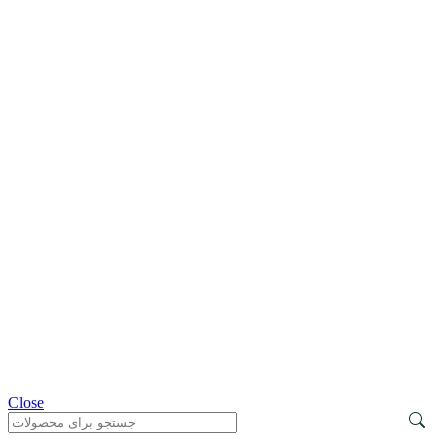
Close