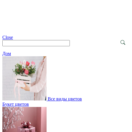
Close
Дом
Все виды цветов
Букет цветов