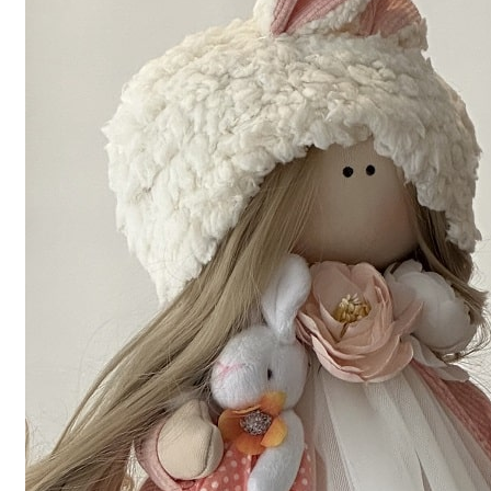
Заказать сейчас
Все продукты
Заказать сейчас
Все продукты
Все виды цветов
Букет цветов