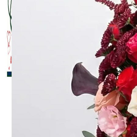
Menu
Menu