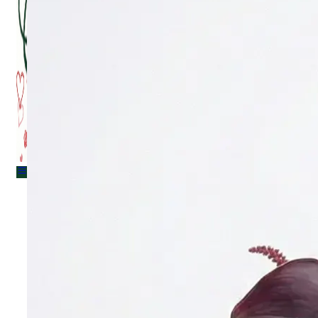
Menu
Menu